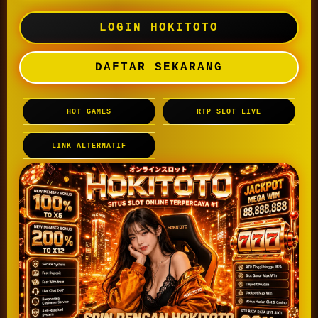
LOGIN HOKITOTO
DAFTAR SEKARANG
HOT GAMES
RTP SLOT LIVE
LINK ALTERNATIF